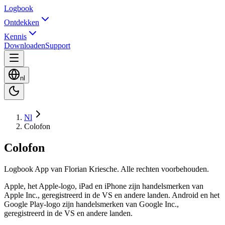
Logbook
Ontdekken
Kennis
Downloaden
Support
nl
Nl
Colofon
Colofon
Logbook App van Florian Kriesche. Alle rechten voorbehouden.
Apple, het Apple-logo, iPad en iPhone zijn handelsmerken van
Apple Inc., geregistreerd in de VS en andere landen. Android en het
Google Play-logo zijn handelsmerken van Google Inc.,
geregistreerd in de VS en andere landen.