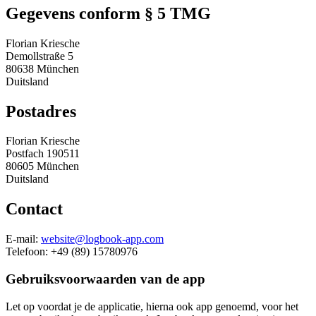
Gegevens conform § 5 TMG
Florian Kriesche
Demollstraße 5
80638 München
Duitsland
Postadres
Florian Kriesche
Postfach 190511
80605 München
Duitsland
Contact
E-mail:
website@logbook-app.com
Telefoon: +49 (89) 15780976
Gebruiksvoorwaarden van de app
Let op voordat je de applicatie, hierna ook app genoemd, voor het