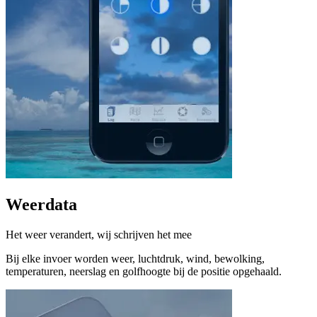
Weerdata
Het weer verandert, wij schrijven het mee
Bij elke invoer worden weer, luchtdruk, wind, bewolking,
temperaturen, neerslag en golfhoogte bij de positie opgehaald.