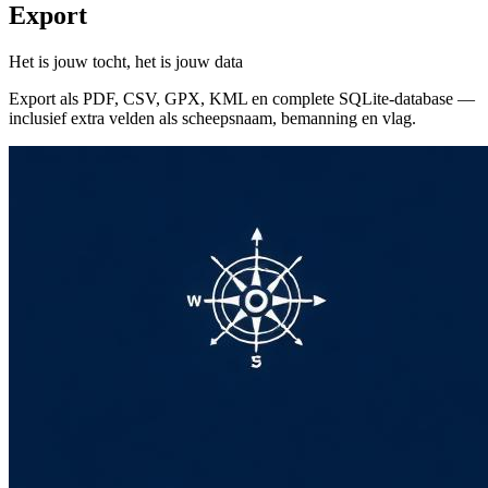
Export
Het is jouw tocht, het is jouw data
Export als PDF, CSV, GPX, KML en complete SQLite-database —
inclusief extra velden als scheepsnaam, bemanning en vlag.