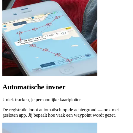
Automatische invoer
Uniek tracken, je persoonlijke kaartplotter
De registratie loopt automatisch op de achtergrond — ook met
gesloten app. Jij bepaalt hoe vaak een waypoint wordt gezet.