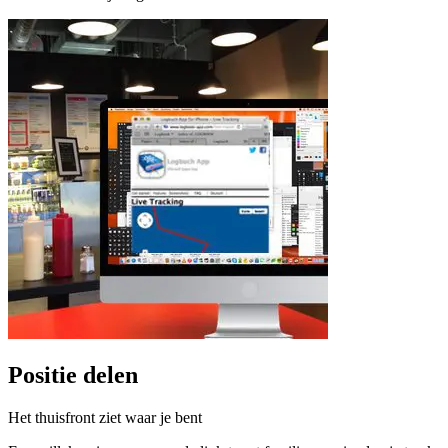
Positie delen
Het thuisfront ziet waar je bent