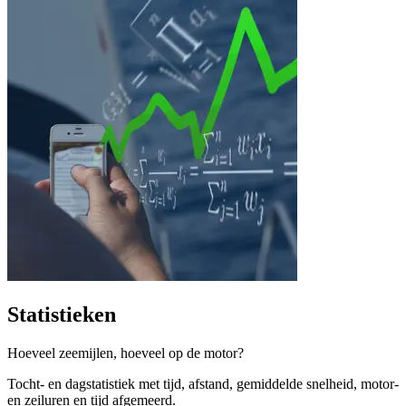
Statistieken
Hoeveel zeemijlen, hoeveel op de motor?
Tocht- en dagstatistiek met tijd, afstand, gemiddelde snelheid, motor-
en zeiluren en tijd afgemeerd.