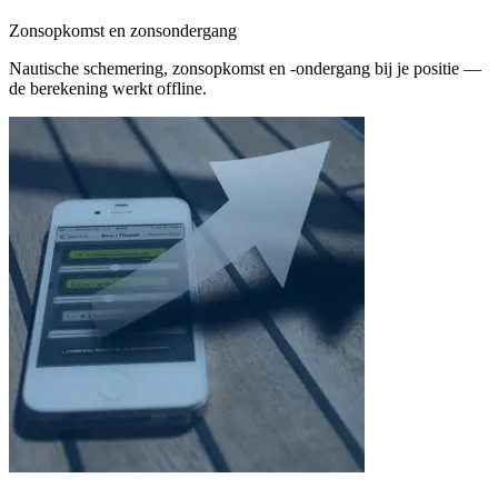
Zonsopkomst en zonsondergang
Nautische schemering, zonsopkomst en -ondergang bij je positie —
de berekening werkt offline.