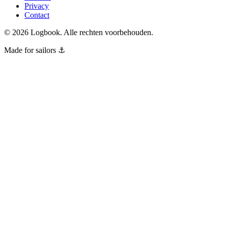
Privacy
Contact
©
2026
Logbook.
Alle rechten voorbehouden.
Made for sailors ⚓