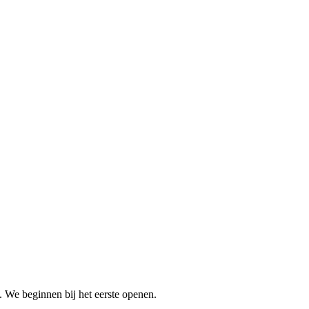
n. We beginnen bij het eerste openen.