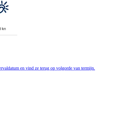
ervaldatum en vind ze terug op volgorde van termijn.