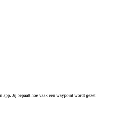
n app. Jij bepaalt hoe vaak een waypoint wordt gezet.