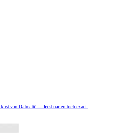
 kust van Dalmatië — leesbaar en toch exact.