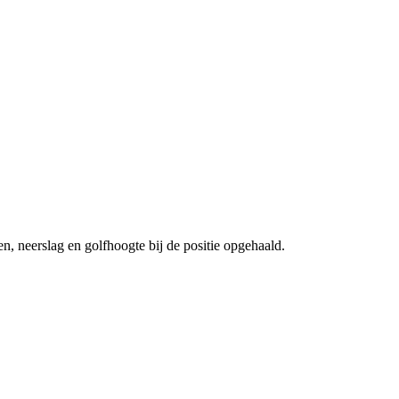
n, neerslag en golfhoogte bij de positie opgehaald.