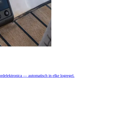
oordelektronica — automatisch in elke logregel.