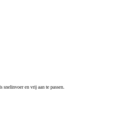
s snelinvoer en vrij aan te passen.