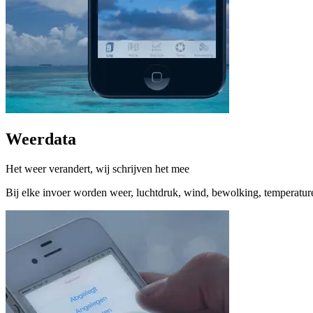
Weerdata
Het weer verandert, wij schrijven het mee
Bij elke invoer worden weer, luchtdruk, wind, bewolking, temperature