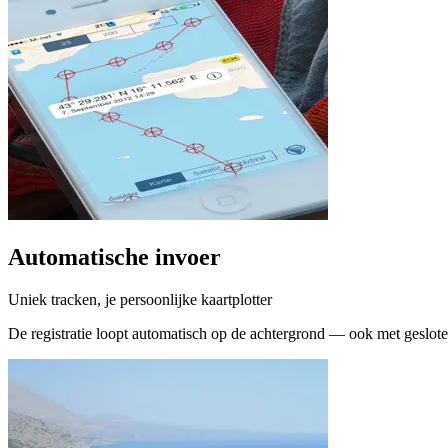
Automatische invoer
Uniek tracken, je persoonlijke kaartplotter
De registratie loopt automatisch op de achtergrond — ook met geslote