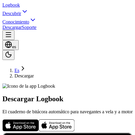
Logbook
Descubrir
Conocimiento
Descargar
Soporte
es
Es
Descargar
Descargar Logbook
El cuaderno de bitácora automático para navegantes a vela y a motor