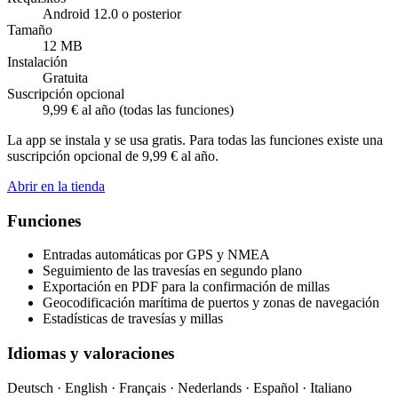
Android 12.0 o posterior
Tamaño
12 MB
Instalación
Gratuita
Suscripción opcional
9,99 € al año (todas las funciones)
La app se instala y se usa gratis. Para todas las funciones existe una
suscripción opcional de 9,99 € al año.
Abrir en la tienda
Funciones
Entradas automáticas por GPS y NMEA
Seguimiento de las travesías en segundo plano
Exportación en PDF para la confirmación de millas
Geocodificación marítima de puertos y zonas de navegación
Estadísticas de travesías y millas
Idiomas y valoraciones
Deutsch · English · Français · Nederlands · Español · Italiano