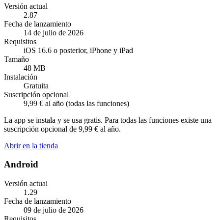
Versión actual
2.87
Fecha de lanzamiento
14 de julio de 2026
Requisitos
iOS 16.6 o posterior, iPhone y iPad
Tamaño
48 MB
Instalación
Gratuita
Suscripción opcional
9,99 € al año (todas las funciones)
La app se instala y se usa gratis. Para todas las funciones existe una
suscripción opcional de 9,99 € al año.
Abrir en la tienda
Android
Versión actual
1.29
Fecha de lanzamiento
09 de julio de 2026
Requisitos