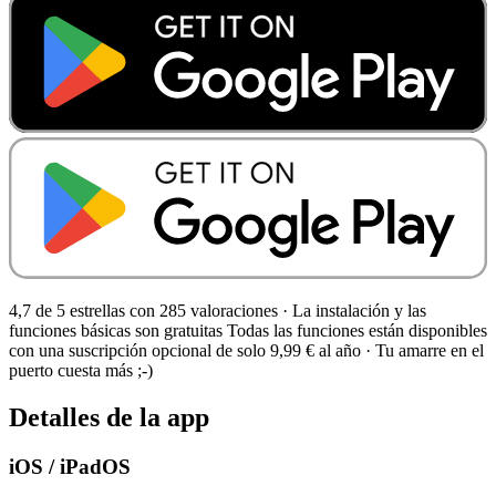
4,7 de 5 estrellas con 285 valoraciones
·
La instalación y las
funciones básicas son gratuitas Todas las funciones están disponibles
con una suscripción opcional de solo 9,99 € al año · Tu amarre en el
puerto cuesta más ;-)
Detalles de la app
iOS / iPadOS