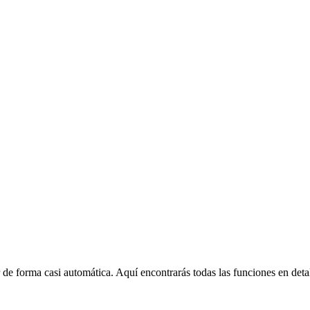
e forma casi automática. Aquí encontrarás todas las funciones en detall