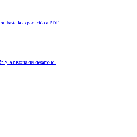
ón hasta la exportación a PDF.
 y la historia del desarrollo.