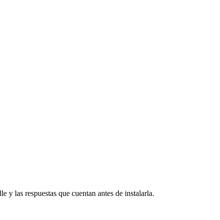
e y las respuestas que cuentan antes de instalarla.