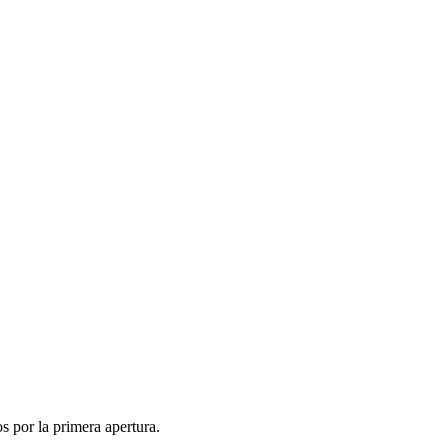
 por la primera apertura.