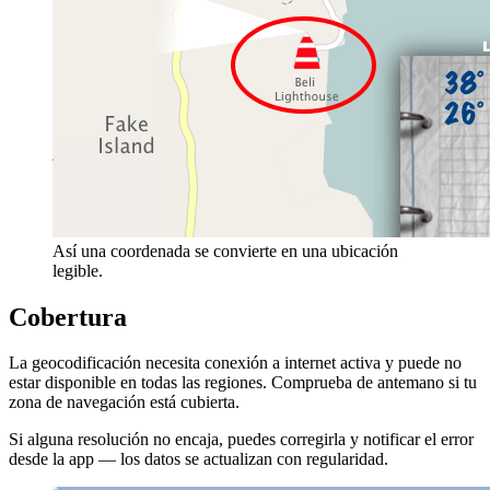
Así una coordenada se convierte en una ubicación
legible.
Cobertura
La geocodificación necesita conexión a internet activa y puede no
estar disponible en todas las regiones. Comprueba de antemano si tu
zona de navegación está cubierta.
Si alguna resolución no encaja, puedes corregirla y notificar el error
desde la app — los datos se actualizan con regularidad.