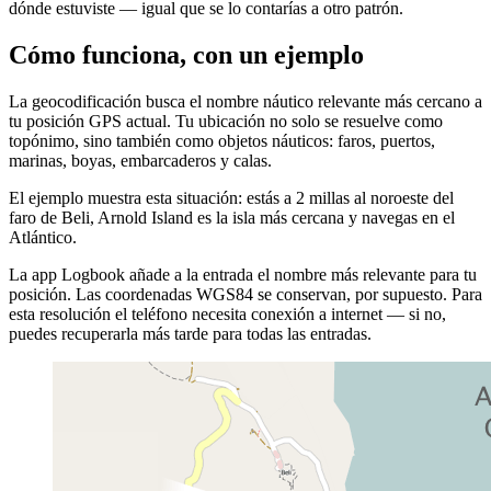
dónde estuviste — igual que se lo contarías a otro patrón.
Cómo funciona, con un ejemplo
La geocodificación busca el nombre náutico relevante más cercano a
tu posición GPS actual. Tu ubicación no solo se resuelve como
topónimo, sino también como objetos náuticos: faros, puertos,
marinas, boyas, embarcaderos y calas.
El ejemplo muestra esta situación: estás a 2 millas al noroeste del
faro de Beli, Arnold Island es la isla más cercana y navegas en el
Atlántico.
La app Logbook añade a la entrada el nombre más relevante para tu
posición. Las coordenadas WGS84 se conservan, por supuesto. Para
esta resolución el teléfono necesita conexión a internet — si no,
puedes recuperarla más tarde para todas las entradas.