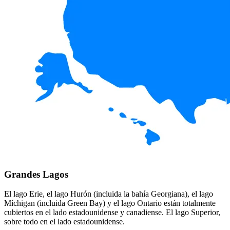
Grandes Lagos
El lago Erie, el lago Hurón (incluida la bahía Georgiana), el lago
Míchigan (incluida Green Bay) y el lago Ontario están totalmente
cubiertos en el lado estadounidense y canadiense. El lago Superior,
sobre todo en el lado estadounidense.