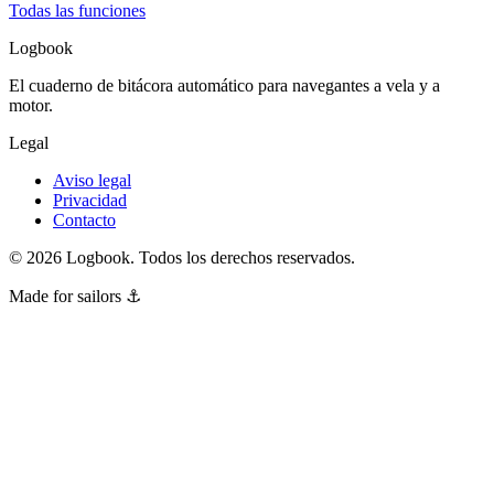
Todas las funciones
Logbook
El cuaderno de bitácora automático para navegantes a vela y a
motor.
Legal
Aviso legal
Privacidad
Contacto
©
2026
Logbook.
Todos los derechos reservados.
Made for sailors ⚓