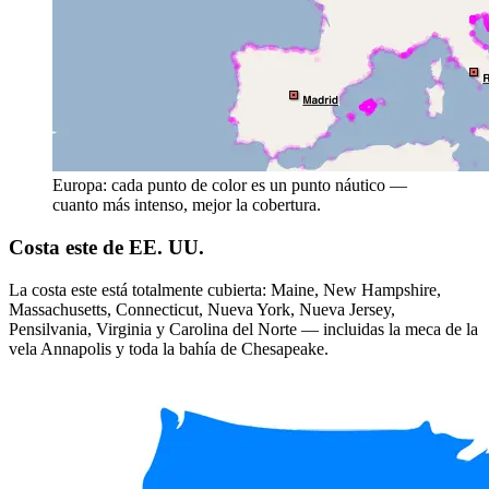
Europa: cada punto de color es un punto náutico —
cuanto más intenso, mejor la cobertura.
Costa este de EE. UU.
La costa este está totalmente cubierta: Maine, New Hampshire,
Massachusetts, Connecticut, Nueva York, Nueva Jersey,
Pensilvania, Virginia y Carolina del Norte — incluidas la meca de la
vela Annapolis y toda la bahía de Chesapeake.