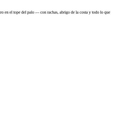
o en el tope del palo — con rachas, abrigo de la costa y todo lo que