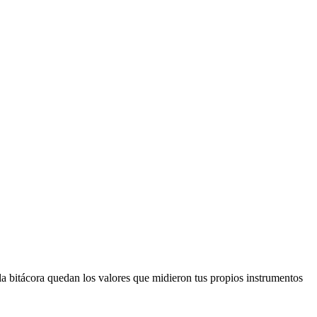
 bitácora quedan los valores que midieron tus propios instrumentos