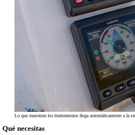
Lo que muestran los instrumentos llega automáticamente a la en
Qué necesitas