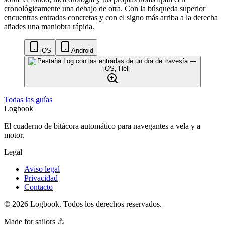
cronológicamente una debajo de otra. Con la búsqueda superior
encuentras entradas concretas y con el signo más arriba a la derecha
añades una maniobra rápida.
iOS
Android
Todas las guías
Logbook
El cuaderno de bitácora automático para navegantes a vela y a
motor.
Legal
Aviso legal
Privacidad
Contacto
©
2026
Logbook.
Todos los derechos reservados.
Made for sailors ⚓