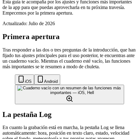
Esta guía te acompaña por los ajustes y funciones más importantes
de la app para que puedas aprovecharla en tu próxima travesía.
Empecemos por la primera apertura.
Actualizado: Julio de 2026
Primera apertura
Tras responder a las dos o tres preguntas de la introducción, que han
fijado tus ajustes principales para el uso posterior, te encuentras ante
un cuaderno vacío. Mientras el cuaderno esté vacío, las funciones
más importantes se te resumen a modo de chuleta.
iOS
Android
La pestaña Log
En cuanto la grabación está en marcha, la pestaña Log se llena
automáticamente: hora, posición en texto claro, estado, velocidad
sobre el fondo, meteorología y tus propias notas aparecen