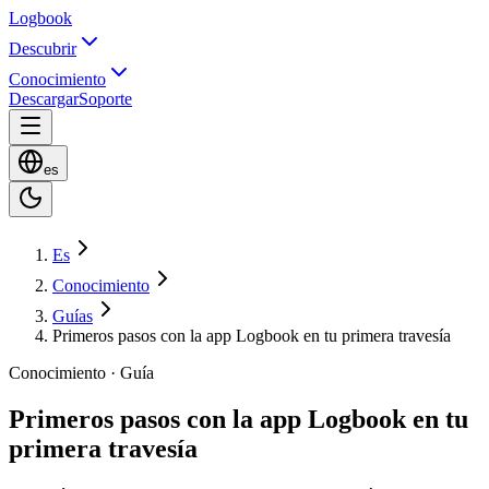
Logbook
Descubrir
Conocimiento
Descargar
Soporte
es
Es
Conocimiento
Guías
Primeros pasos con la app Logbook en tu primera travesía
Conocimiento · Guía
Primeros pasos con la app Logbook en tu
primera travesía