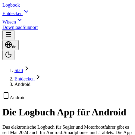
Logbook
Entdecken
Wissen
Download
Support
de
Start
Entdecken
Android
Android
Die Logbuch App für Android
Das elektronische Logbuch für Segler und Motorbootfahrer gibt es
seit Mai 2024 auch für Android-Smartphones und -Tablets. Die App