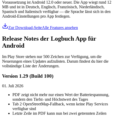
Voraussetzung ist Android 12.0 oder neuer. Die App wiegt rund 12
MB und ist in Deutsch, Englisch, Französisch, Niederländisch,
Spanisch und Italienisch verfügbar — die Sprache lässt sich in den
Android-Einstellungen pro App festlegen.
Zur Download-Seite
Alle Features ansehen
Release Notes der Logbuch App für
Android
Im Play Store stehen nur 500 Zeichen zur Verfügung, um die
Neuerungen eines Updates aufzulisten. Darum findest du hier die
vollständige Liste der Änderungen.
Version 1.29 (Build 100)
01. Juli 2026
PDF zeigt nicht mehr nur einen Wert der Batteriespannung,
sondern den Tiefst- und Höchstwert des Tages
Tab 2 OpenStreetMap-Fallback, wenn keine Play Services
verfügbar sind
Letzte Zeile im PDF kann nun bei zwei getrennten Zeilen