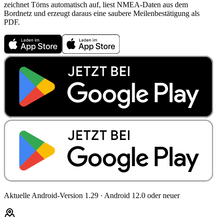
zeichnet Törns automatisch auf, liest NMEA-Daten aus dem
Bordnetz und erzeugt daraus eine saubere Meilenbestätigung als
PDF.
Aktuelle Android-Version 1.29 · Android 12.0 oder neuer