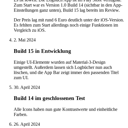
Zum Start war es Version 1.0 Build 14 (sichtbar in den App-
Einstellungen ganz unten), Build 15 lag bereits im Review.
Der Preis lag mit rund 6 Euro deutlich unter der iOS-Version.
Es fehlten zum Start allerdings noch einige Funktionen im
Vergleich zu iOS.
2. Mai 2024
Build 15 in Entwicklung
Einige UI-Elemente wurden auf Material-3-Design
umgestellt. Außerdem lassen sich Logbücher nun auch
löschen, und die App Bar zeigt immer den passenden Titel
zum UI.
30. April 2024
Build 14 im geschlossenen Test
Alle Icons haben nun gute Kontrastwerte und einheitliche
Farben.
26. April 2024