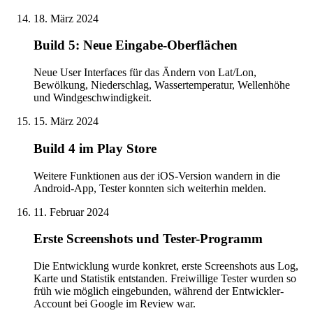
18. März 2024
Build 5: Neue Eingabe-Oberflächen
Neue User Interfaces für das Ändern von Lat/Lon,
Bewölkung, Niederschlag, Wassertemperatur, Wellenhöhe
und Windgeschwindigkeit.
15. März 2024
Build 4 im Play Store
Weitere Funktionen aus der iOS-Version wandern in die
Android-App, Tester konnten sich weiterhin melden.
11. Februar 2024
Erste Screenshots und Tester-Programm
Die Entwicklung wurde konkret, erste Screenshots aus Log,
Karte und Statistik entstanden. Freiwillige Tester wurden so
früh wie möglich eingebunden, während der Entwickler-
Account bei Google im Review war.