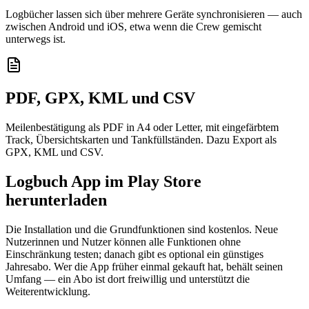
Logbücher lassen sich über mehrere Geräte synchronisieren — auch
zwischen Android und iOS, etwa wenn die Crew gemischt
unterwegs ist.
PDF, GPX, KML und CSV
Meilenbestätigung als PDF in A4 oder Letter, mit eingefärbtem
Track, Übersichtskarten und Tankfüllständen. Dazu Export als
GPX, KML und CSV.
Logbuch App im Play Store
herunterladen
Die Installation und die Grundfunktionen sind kostenlos. Neue
Nutzerinnen und Nutzer können alle Funktionen ohne
Einschränkung testen; danach gibt es optional ein günstiges
Jahresabo. Wer die App früher einmal gekauft hat, behält seinen
Umfang — ein Abo ist dort freiwillig und unterstützt die
Weiterentwicklung.