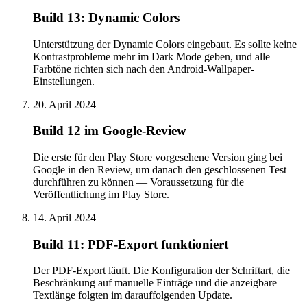
Build 13: Dynamic Colors
Unterstützung der Dynamic Colors eingebaut. Es sollte keine
Kontrastprobleme mehr im Dark Mode geben, und alle
Farbtöne richten sich nach den Android-Wallpaper-
Einstellungen.
20. April 2024
Build 12 im Google-Review
Die erste für den Play Store vorgesehene Version ging bei
Google in den Review, um danach den geschlossenen Test
durchführen zu können — Voraussetzung für die
Veröffentlichung im Play Store.
14. April 2024
Build 11: PDF-Export funktioniert
Der PDF-Export läuft. Die Konfiguration der Schriftart, die
Beschränkung auf manuelle Einträge und die anzeigbare
Textlänge folgten im darauffolgenden Update.