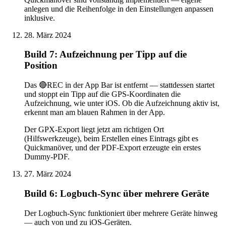
anlegen und die Reihenfolge in den Einstellungen anpassen
inklusive.
28. März 2024
Build 7: Aufzeichnung per Tipp auf die
Position
Das 🔴REC in der App Bar ist entfernt — stattdessen startet
und stoppt ein Tipp auf die GPS-Koordinaten die
Aufzeichnung, wie unter iOS. Ob die Aufzeichnung aktiv ist,
erkennt man am blauen Rahmen in der App.
Der GPX-Export liegt jetzt am richtigen Ort
(Hilfswerkzeuge), beim Erstellen eines Eintrags gibt es
Quickmanöver, und der PDF-Export erzeugte ein erstes
Dummy-PDF.
27. März 2024
Build 6: Logbuch-Sync über mehrere Geräte
Der Logbuch-Sync funktioniert über mehrere Geräte hinweg
— auch von und zu iOS-Geräten.