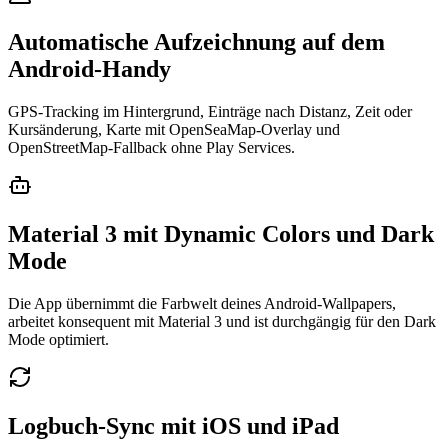
Automatische Aufzeichnung auf dem
Android-Handy
GPS-Tracking im Hintergrund, Einträge nach Distanz, Zeit oder
Kursänderung, Karte mit OpenSeaMap-Overlay und
OpenStreetMap-Fallback ohne Play Services.
Material 3 mit Dynamic Colors und Dark
Mode
Die App übernimmt die Farbwelt deines Android-Wallpapers,
arbeitet konsequent mit Material 3 und ist durchgängig für den Dark
Mode optimiert.
Logbuch-Sync mit iOS und iPad