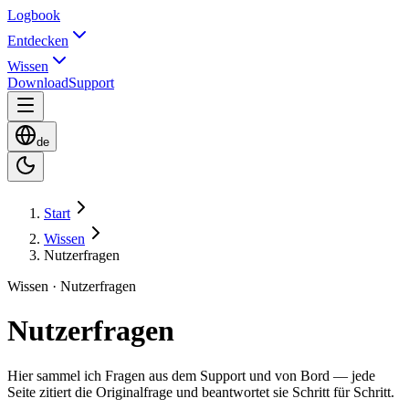
Logbook
Entdecken
Wissen
Download
Support
de
Start
Wissen
Nutzerfragen
Wissen · Nutzerfragen
Nutzerfragen
Hier sammel ich Fragen aus dem Support und von Bord — jede
Seite zitiert die Originalfrage und beantwortet sie Schritt für Schritt.