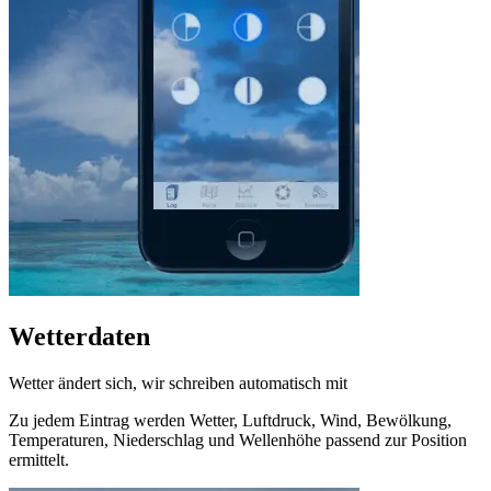
Wetterdaten
Wetter ändert sich, wir schreiben automatisch mit
Zu jedem Eintrag werden Wetter, Luftdruck, Wind, Bewölkung,
Temperaturen, Niederschlag und Wellenhöhe passend zur Position
ermittelt.