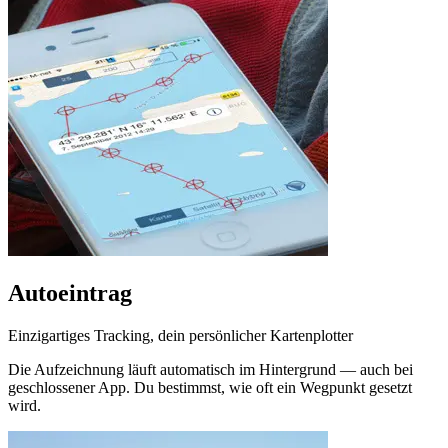
Autoeintrag
Einzigartiges Tracking, dein persönlicher Kartenplotter
Die Aufzeichnung läuft automatisch im Hintergrund — auch bei
geschlossener App. Du bestimmst, wie oft ein Wegpunkt gesetzt
wird.