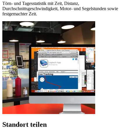
Törn- und Tagesstatistik mit Zeit, Distanz,
Durchschnittsgeschwindigkeit, Motor- und Segelstunden sowie
festgemachter Zeit.
Standort teilen