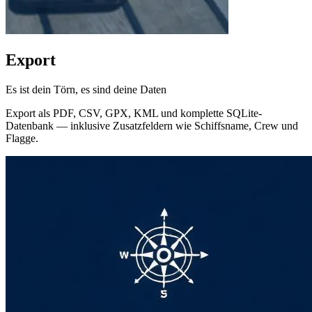
Export
Es ist dein Törn, es sind deine Daten
Export als PDF, CSV, GPX, KML und komplette SQLite-
Datenbank — inklusive Zusatzfeldern wie Schiffsname, Crew und
Flagge.