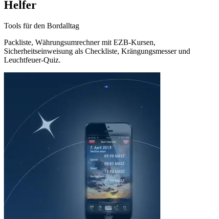
Helfer
Tools für den Bordalltag
Packliste, Währungsumrechner mit EZB-Kursen,
Sicherheitseinweisung als Checkliste, Krängungsmesser und
Leuchtfeuer-Quiz.