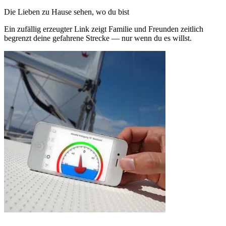
Die Lieben zu Hause sehen, wo du bist
Ein zufällig erzeugter Link zeigt Familie und Freunden zeitlich
begrenzt deine gefahrene Strecke — nur wenn du es willst.