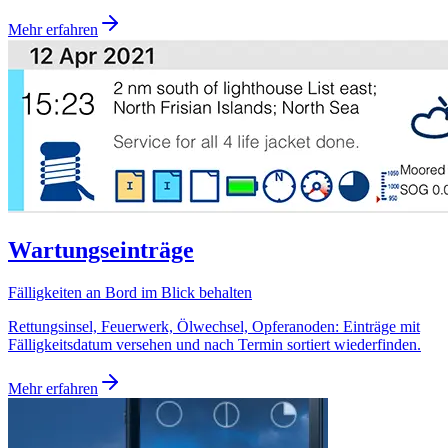
Mehr erfahren
Wartungseinträge
Fälligkeiten an Bord im Blick behalten
Rettungsinsel, Feuerwerk, Ölwechsel, Opferanoden: Einträge mit
Fälligkeitsdatum versehen und nach Termin sortiert wiederfinden.
Mehr erfahren