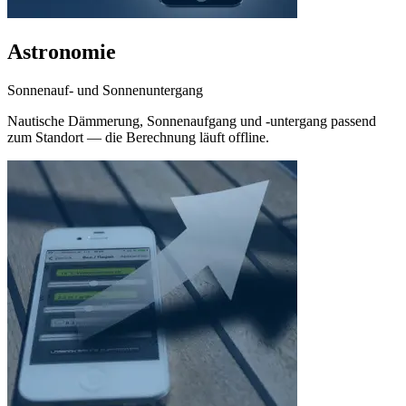
Astronomie
Sonnenauf- und Sonnenuntergang
Nautische Dämmerung, Sonnenaufgang und -untergang passend
zum Standort — die Berechnung läuft offline.