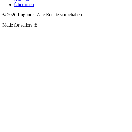
Über mich
©
2026
Logbook.
Alle Rechte vorbehalten.
Made for sailors ⚓