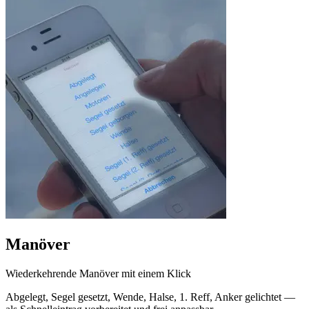
Manöver
Wiederkehrende Manöver mit einem Klick
Abgelegt, Segel gesetzt, Wende, Halse, 1. Reff, Anker gelichtet —