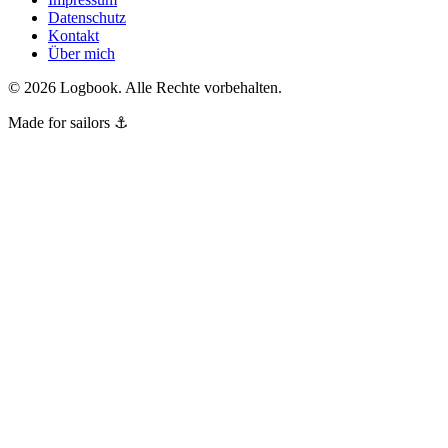
Datenschutz
Kontakt
Über mich
©
2026
Logbook.
Alle Rechte vorbehalten.
Made for sailors ⚓