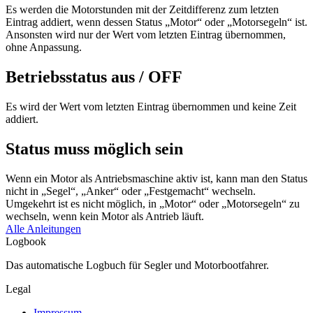
Es werden die Motorstunden mit der Zeitdifferenz zum letzten
Eintrag addiert, wenn dessen Status „Motor“ oder „Motorsegeln“ ist.
Ansonsten wird nur der Wert vom letzten Eintrag übernommen,
ohne Anpassung.
Betriebsstatus aus / OFF
Es wird der Wert vom letzten Eintrag übernommen und keine Zeit
addiert.
Status muss möglich sein
Wenn ein Motor als Antriebsmaschine aktiv ist, kann man den Status
nicht in „Segel“, „Anker“ oder „Festgemacht“ wechseln.
Umgekehrt ist es nicht möglich, in „Motor“ oder „Motorsegeln“ zu
wechseln, wenn kein Motor als Antrieb läuft.
Alle Anleitungen
Logbook
Das automatische Logbuch für Segler und Motor­bootfahrer.
Legal
Impressum