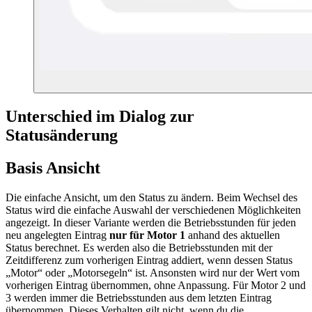
Unterschied im Dialog zur
Statusänderung
Basis Ansicht
Die einfache Ansicht, um den Status zu ändern. Beim Wechsel des
Status wird die einfache Auswahl der verschiedenen Möglichkeiten
angezeigt. In dieser Variante werden die Betriebsstunden für jeden
neu angelegten Eintrag
nur für Motor 1
anhand des aktuellen
Status berechnet. Es werden also die Betriebsstunden mit der
Zeitdifferenz zum vorherigen Eintrag addiert, wenn dessen Status
„Motor“ oder „Motorsegeln“ ist. Ansonsten wird nur der Wert vom
vorherigen Eintrag übernommen, ohne Anpassung. Für Motor 2 und
3 werden immer die Betriebsstunden aus dem letzten Eintrag
übernommen. Dieses Verhalten gilt nicht, wenn du die