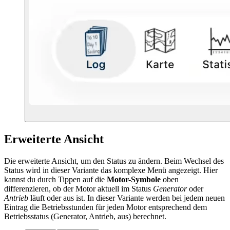
Erweiterte Ansicht
Die erweiterte Ansicht, um den Status zu ändern. Beim Wechsel des
Status wird in dieser Variante das komplexe Menü angezeigt. Hier
kannst du durch Tippen auf die
Motor-Symbole
oben
differenzieren, ob der Motor aktuell im Status
Generator
oder
Antrieb
läuft oder aus ist. In dieser Variante werden bei jedem neuen
Eintrag die Betriebsstunden für jeden Motor entsprechend dem
Betriebsstatus (Generator, Antrieb, aus) berechnet.