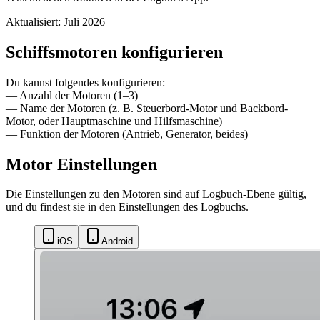
Aktualisiert: Juli 2026
Schiffsmotoren konfigurieren
Du kannst folgendes konfigurieren:
— Anzahl der Motoren (1–3)
— Name der Motoren (z. B. Steuerbord-Motor und Backbord-
Motor, oder Hauptmaschine und Hilfsmaschine)
— Funktion der Motoren (Antrieb, Generator, beides)
Motor Einstellungen
Die Einstellungen zu den Motoren sind auf Logbuch-Ebene gültig,
und du findest sie in den Einstellungen des Logbuchs.
iOS
Android