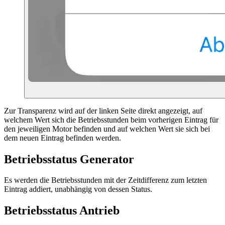
Zur Transparenz wird auf der linken Seite direkt angezeigt, auf
welchem Wert sich die Betriebsstunden beim vorherigen Eintrag für
den jeweiligen Motor befinden und auf welchen Wert sie sich bei
dem neuen Eintrag befinden werden.
Betriebsstatus Generator
Es werden die Betriebsstunden mit der Zeitdifferenz zum letzten
Eintrag addiert, unabhängig von dessen Status.
Betriebsstatus Antrieb