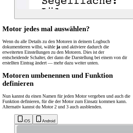
Motor jedes mal auswählen?
Wenn du alle Details zu den Motoren in deinem Logbuch
dokumentieren willst, wähle
ja
und aktiviere dadurch die
erweiterten Einstellungen zu den Motoren. Dies ist der
entscheidende Schalter, der dann die Darstellung bei einem von dir
erstellten Eintrag ändert — mehr dazu weiter unten.
Motoren umbenennen und Funktion
definieren
Nun kannst du einen Namen für jeden Motor vergeben und auch die
Funktion definieren, für die der Motor zum Einsatz kommen kann.
Alternativ kannst du Motor 2 und 3 auch ausblenden.
iOS
Android