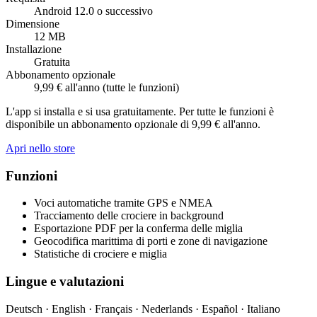
Android 12.0 o successivo
Dimensione
12 MB
Installazione
Gratuita
Abbonamento opzionale
9,99 € all'anno (tutte le funzioni)
L'app si installa e si usa gratuitamente. Per tutte le funzioni è
disponibile un abbonamento opzionale di 9,99 € all'anno.
Apri nello store
Funzioni
Voci automatiche tramite GPS e NMEA
Tracciamento delle crociere in background
Esportazione PDF per la conferma delle miglia
Geocodifica marittima di porti e zone di navigazione
Statistiche di crociere e miglia
Lingue e valutazioni
Deutsch · English · Français · Nederlands · Español · Italiano