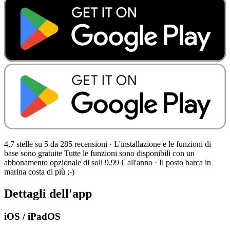
4,7 stelle su 5 da 285 recensioni
·
L'installazione e le funzioni di
base sono gratuite Tutte le funzioni sono disponibili con un
abbonamento opzionale di soli 9,99 € all'anno · Il posto barca in
marina costa di più ;-)
Dettagli dell'app
iOS / iPadOS