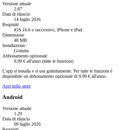
Versione attuale
2.87
Data di rilascio
14 luglio 2026
Requisiti
iOS 16.6 o successivo, iPhone e iPad
Dimensione
48 MB
Installazione
Gratuita
Abbonamento opzionale
9,99 € all'anno (tutte le funzioni)
L'app si installa e si usa gratuitamente. Per tutte le funzioni è
disponibile un abbonamento opzionale di 9,99 € all'anno.
Apri nello store
Android
Versione attuale
1.29
Data di rilascio
09 luglio 2026
Requisiti