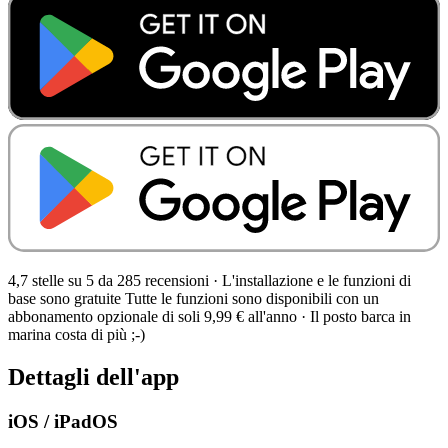
4,7 stelle su 5 da 285 recensioni
·
L'installazione e le funzioni di
base sono gratuite Tutte le funzioni sono disponibili con un
abbonamento opzionale di soli 9,99 € all'anno · Il posto barca in
marina costa di più ;-)
Dettagli dell'app
iOS / iPadOS