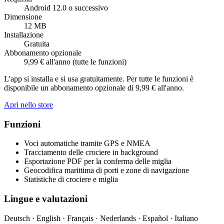
Android 12.0 o successivo
Dimensione
12 MB
Installazione
Gratuita
Abbonamento opzionale
9,99 € all'anno (tutte le funzioni)
L'app si installa e si usa gratuitamente. Per tutte le funzioni è
disponibile un abbonamento opzionale di 9,99 € all'anno.
Apri nello store
Funzioni
Voci automatiche tramite GPS e NMEA
Tracciamento delle crociere in background
Esportazione PDF per la conferma delle miglia
Geocodifica marittima di porti e zone di navigazione
Statistiche di crociere e miglia
Lingue e valutazioni
Deutsch · English · Français · Nederlands · Español · Italiano