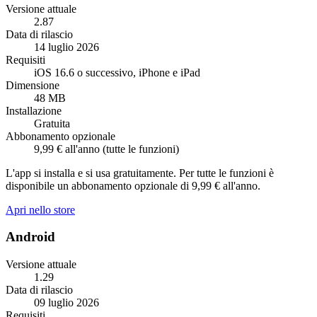
Versione attuale
2.87
Data di rilascio
14 luglio 2026
Requisiti
iOS 16.6 o successivo, iPhone e iPad
Dimensione
48 MB
Installazione
Gratuita
Abbonamento opzionale
9,99 € all'anno (tutte le funzioni)
L'app si installa e si usa gratuitamente. Per tutte le funzioni è
disponibile un abbonamento opzionale di 9,99 € all'anno.
Apri nello store
Android
Versione attuale
1.29
Data di rilascio
09 luglio 2026
Requisiti