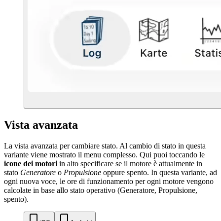
Vista avanzata
La vista avanzata per cambiare stato. Al cambio di stato in questa
variante viene mostrato il menu complesso. Qui puoi toccando le
icone dei motori
in alto specificare se il motore è attualmente in
stato
Generatore
o
Propulsione
oppure spento. In questa variante, ad
ogni nuova voce, le ore di funzionamento per ogni motore vengono
calcolate in base allo stato operativo (Generatore, Propulsione,
spento).