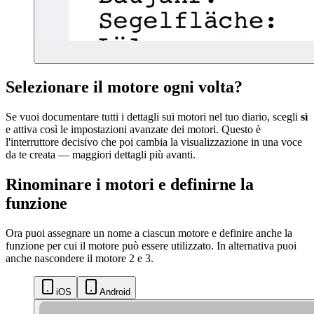
Selezionare il motore ogni volta?
Se vuoi documentare tutti i dettagli sui motori nel tuo diario, scegli
sì
e attiva così le impostazioni avanzate dei motori. Questo è
l'interruttore decisivo che poi cambia la visualizzazione in una voce
da te creata — maggiori dettagli più avanti.
Rinominare i motori e definirne la
funzione
Ora puoi assegnare un nome a ciascun motore e definire anche la
funzione per cui il motore può essere utilizzato. In alternativa puoi
anche nascondere il motore 2 e 3.
iOS
Android