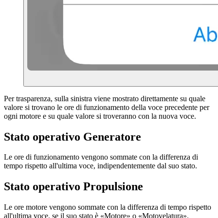
Per trasparenza, sulla sinistra viene mostrato direttamente su quale
valore si trovano le ore di funzionamento della voce precedente per
ogni motore e su quale valore si troveranno con la nuova voce.
Stato operativo Generatore
Le ore di funzionamento vengono sommate con la differenza di
tempo rispetto all'ultima voce, indipendentemente dal suo stato.
Stato operativo Propulsione
Le ore motore vengono sommate con la differenza di tempo rispetto
all'ultima voce, se il suo stato è «Motore» o «Motovelatura».