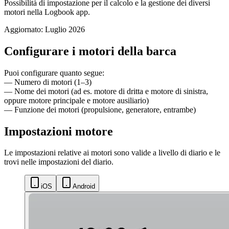
Possibilità di impostazione per il calcolo e la gestione dei diversi
motori nella Logbook app.
Aggiornato: Luglio 2026
Configurare i motori della barca
Puoi configurare quanto segue:
— Numero di motori (1–3)
— Nome dei motori (ad es. motore di dritta e motore di sinistra,
oppure motore principale e motore ausiliario)
— Funzione dei motori (propulsione, generatore, entrambe)
Impostazioni motore
Le impostazioni relative ai motori sono valide a livello di diario e le
trovi nelle impostazioni del diario.
iOS
Android