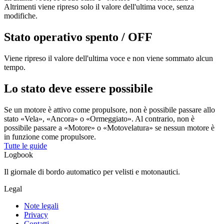
Altrimenti viene ripreso solo il valore dell'ultima voce, senza
modifiche.
Stato operativo spento / OFF
Viene ripreso il valore dell'ultima voce e non viene sommato alcun
tempo.
Lo stato deve essere possibile
Se un motore è attivo come propulsore, non è possibile passare allo
stato «Vela», «Ancora» o «Ormeggiato». Al contrario, non è
possibile passare a «Motore» o «Motovelatura» se nessun motore è
in funzione come propulsore.
Tutte le guide
Logbook
Il giornale di bordo automatico per velisti e motonautici.
Legal
Note legali
Privacy
Contatti