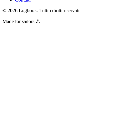
©
2026
Logbook.
Tutti i diritti riservati.
Made for sailors ⚓