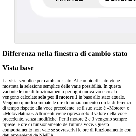
Differenza nella finestra di cambio stato
Vista base
La vista semplice per cambiare stato. Al cambio di stato viene
mostrata la selezione semplice delle varie possibilità. In questa
variante le ore di funzionamento per ogni nuova voce creata
vengono calcolate
solo per il motore 1
in base allo stato attuale.
Vengono quindi sommate le ore di funzionamento con la differenza
di tempo rispetto alla voce precedente, se il suo stato è «Motore» o
«Motovelatura». Altrimenti viene ripreso solo il valore della voce
precedente, senza modifiche. Per il motore 2 e 3 vengono sempre
riprese le ore di funzionamento dell'ultima voce. Questo
comportamento non vale se sovrascrivi le ore di funzionamento con
dati provenienti da NMEA.