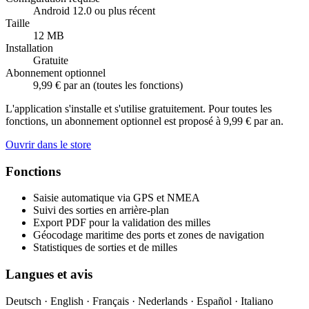
Android 12.0 ou plus récent
Taille
12 MB
Installation
Gratuite
Abonnement optionnel
9,99 € par an (toutes les fonctions)
L'application s'installe et s'utilise gratuitement. Pour toutes les
fonctions, un abonnement optionnel est proposé à 9,99 € par an.
Ouvrir dans le store
Fonctions
Saisie automatique via GPS et NMEA
Suivi des sorties en arrière-plan
Export PDF pour la validation des milles
Géocodage maritime des ports et zones de navigation
Statistiques de sorties et de milles
Langues et avis
Deutsch · English · Français · Nederlands · Español · Italiano