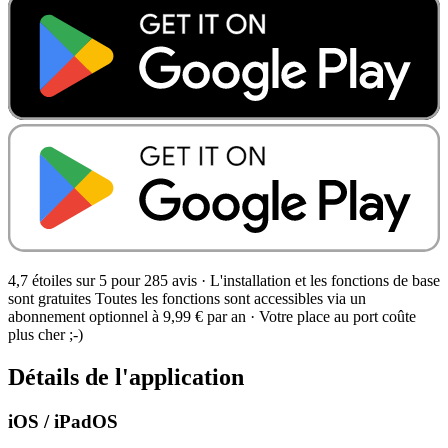
4,7 étoiles sur 5 pour 285 avis
·
L'installation et les fonctions de base
sont gratuites Toutes les fonctions sont accessibles via un
abonnement optionnel à 9,99 € par an · Votre place au port coûte
plus cher ;-)
Détails de l'application
iOS / iPadOS