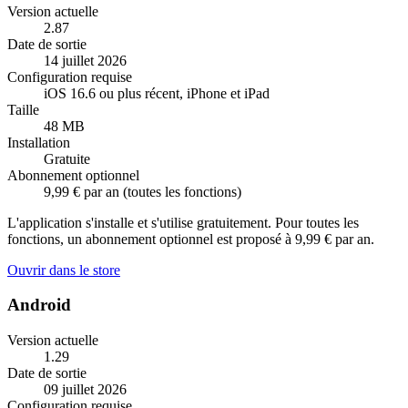
Version actuelle
2.87
Date de sortie
14 juillet 2026
Configuration requise
iOS 16.6 ou plus récent, iPhone et iPad
Taille
48 MB
Installation
Gratuite
Abonnement optionnel
9,99 € par an (toutes les fonctions)
L'application s'installe et s'utilise gratuitement. Pour toutes les
fonctions, un abonnement optionnel est proposé à 9,99 € par an.
Ouvrir dans le store
Android
Version actuelle
1.29
Date de sortie
09 juillet 2026
Configuration requise