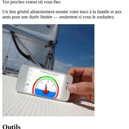
Vos proches voient où vous êtes
Un lien généré aléatoirement montre votre trace à la famille et aux
amis pour une durée limitée — seulement si vous le souhaitez.
Outils