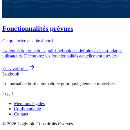
Fonctionnalités prévues
Ce qui arrive ensuite à bord
La feuille de route de l'appli Logbook est définie par les sondages
utilisateurs. Découvrez les fonctionnalités actuellement prévues.
En savoir plus
Logbook
Le journal de bord automatique pour navigateurs et motoristes.
Legal
Mentions légales
Confidentialité
Contact
©
2026
Logbook.
Tous droits réservés.