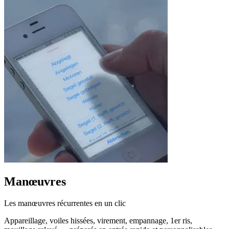
Manœuvres
Les manœuvres récurrentes en un clic
Appareillage, voiles hissées, virement, empannage, 1er ris,