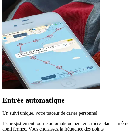
Entrée automatique
Un suivi unique, votre traceur de cartes personnel
L'enregistrement tourne automatiquement en arrière-plan — même
appli fermée. Vous choisissez la fréquence des points.