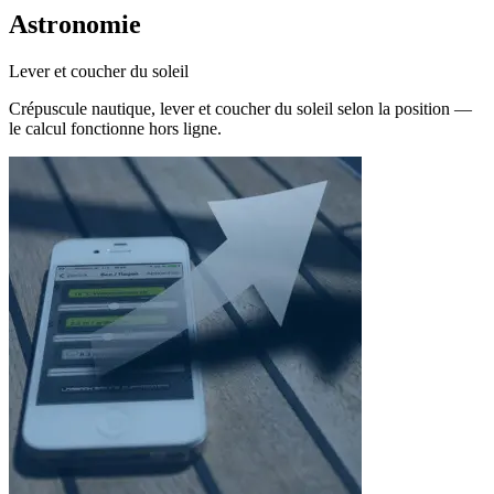
Astronomie
Lever et coucher du soleil
Crépuscule nautique, lever et coucher du soleil selon la position —
le calcul fonctionne hors ligne.