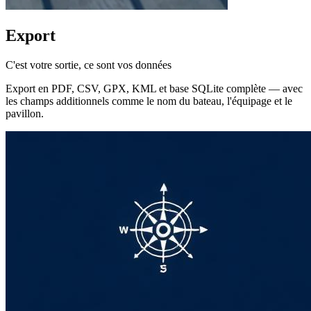
Export
C'est votre sortie, ce sont vos données
Export en PDF, CSV, GPX, KML et base SQLite complète — avec
les champs additionnels comme le nom du bateau, l'équipage et le
pavillon.