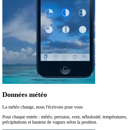
Données météo
La météo change, nous l'écrivons pour vous
Pour chaque entrée : météo, pression, vent, nébulosité, températures,
précipitations et hauteur de vagues selon la position.