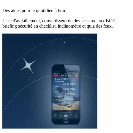
Des aides pour le quotidien à bord
Liste d'avitaillement, convertisseur de devises aux taux BCE,
briefing sécurité en checklist, inclinomètre et quiz des feux.