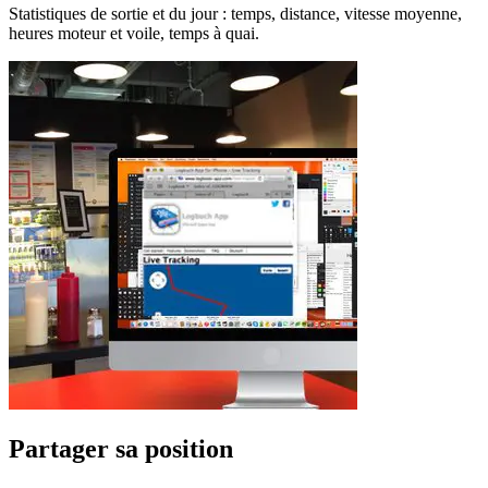
Statistiques de sortie et du jour : temps, distance, vitesse moyenne,
heures moteur et voile, temps à quai.
Partager sa position