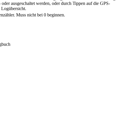
- oder ausgeschaltet werden, oder durch Tippen auf die GPS-
 Logübersicht.
nzähler. Muss nicht bei 0 beginnen.
ogbuch