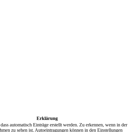
Erklärung
 dass automatisch Einträge erstellt werden. Zu erkennen, wenn in der
hmen zu sehen ist. Autoeintragungen können in den Einstellungen