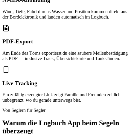
Wind, Tiefe, Fahrt durchs Wasser und Position kommen direkt aus
der Bordelektronik und landen automatisch im Logbuch.
PDF-Export
Am Ende des Törns exportierst du eine saubere Meilenbestätigung
als PDF — inklusive Track, Übersichtskarte und Tankständen.
Live-Tracking
Ein zufällig erzeugter Link zeigt Familie und Freunden zeitlich
unbegrenzt, wo du gerade unterwegs bist.
Von Seglern für Segler
Warum die Logbuch App beim Segeln
überzeugt