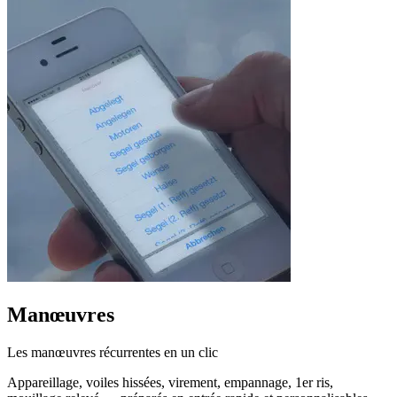
Manœuvres
Les manœuvres récurrentes en un clic
Appareillage, voiles hissées, virement, empannage, 1er ris,