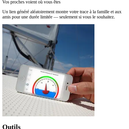
Vos proches voient où vous êtes
Un lien généré aléatoirement montre votre trace à la famille et aux
amis pour une durée limitée — seulement si vous le souhaitez.
Outils