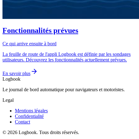
Fonctionnalités prévues
Ce qui arrive ensuite à bord
La feuille de route de l'appli Logbook est définie par les sondages
utilisateurs. Découvrez les fonctionnalités actuellement prévues.
En savoir plus
Logbook
Le journal de bord automatique pour navigateurs et motoristes.
Legal
Mentions légales
Confidentialité
Contact
©
2026
Logbook.
Tous droits réservés.