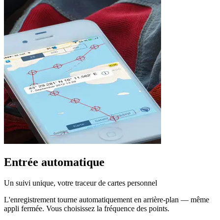
Entrée automatique
Un suivi unique, votre traceur de cartes personnel
L'enregistrement tourne automatiquement en arrière-plan — même
appli fermée. Vous choisissez la fréquence des points.