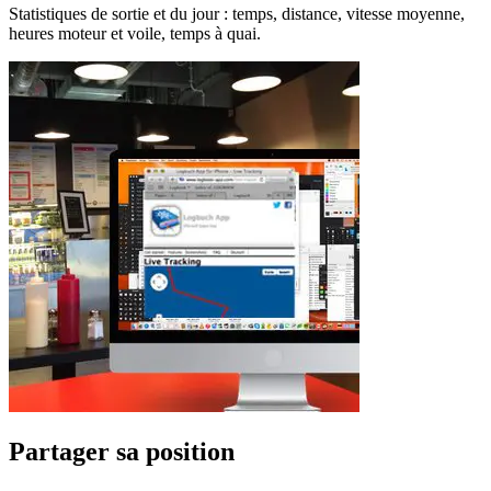
Statistiques de sortie et du jour : temps, distance, vitesse moyenne,
heures moteur et voile, temps à quai.
Partager sa position