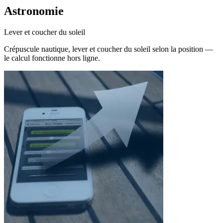
Astronomie
Lever et coucher du soleil
Crépuscule nautique, lever et coucher du soleil selon la position —
le calcul fonctionne hors ligne.