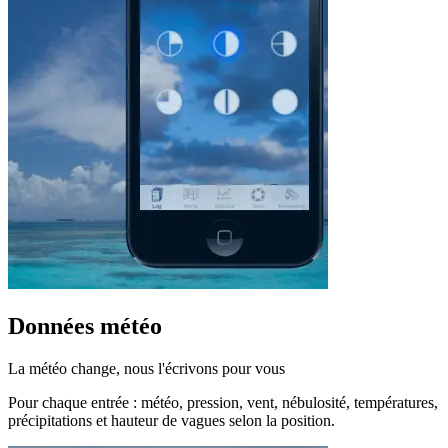
Données météo
La météo change, nous l'écrivons pour vous
Pour chaque entrée : météo, pression, vent, nébulosité, températures,
précipitations et hauteur de vagues selon la position.