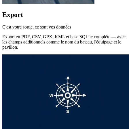
Export
C'est votre sortie, ce sont vos données
Export en PDF, CSV, GPX, KML et base SQLite complète — avec
les champs additionnels comme le nom du bateau, l'équipage et le
pavillon.