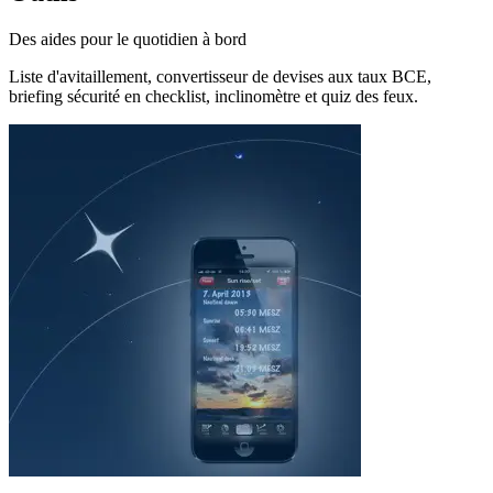
Des aides pour le quotidien à bord
Liste d'avitaillement, convertisseur de devises aux taux BCE,
briefing sécurité en checklist, inclinomètre et quiz des feux.